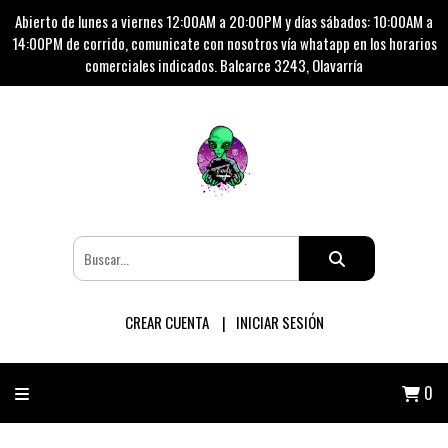
Abierto de lunes a viernes 12:00AM a 20:00PM y días sábados: 10:00AM a
14:00PM de corrido, comunicate con nosotros vía whatapp en los horarios
comerciales indicados. Balcarce 3243, Olavarría
CREAR CUENTA
INICIAR SESIÓN
0