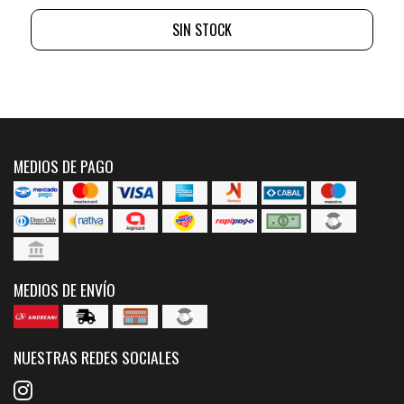
SIN STOCK
MEDIOS DE PAGO
MEDIOS DE ENVÍO
NUESTRAS REDES SOCIALES